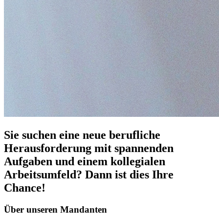
Sie suchen eine neue berufliche
Herausforderung mit spannenden
Aufgaben und einem kollegialen
Arbeitsumfeld?
Dann ist dies Ihre
Chance!
Über unseren Mandanten