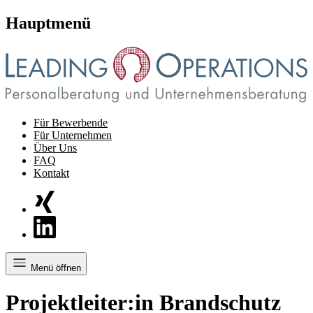
Hauptmenü
Für Bewerbende
Für Unternehmen
Über Uns
FAQ
Kontakt
Menü öffnen
Projektleiter:in Brandschutz