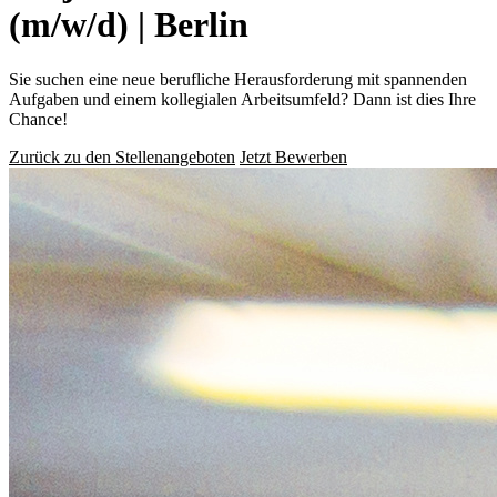
(m/w/d) | Berlin
Sie suchen eine neue berufliche Herausforderung mit spannenden
Aufgaben und einem kollegialen Arbeitsumfeld? Dann ist dies Ihre
Chance!
Zurück zu den Stellenangeboten
Jetzt Bewerben