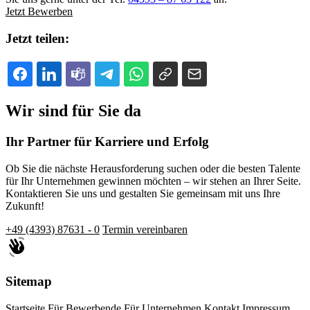
Jetzt Bewerben
Jetzt teilen:
Wir sind für Sie da
Ihr Partner für Karriere und Erfolg
Ob Sie die nächste Herausforderung suchen oder die besten Talente
für Ihr Unternehmen gewinnen möchten – wir stehen an Ihrer Seite.
Kontaktieren Sie uns und gestalten Sie gemeinsam mit uns Ihre
Zukunft!
+49 (4393) 87631 - 0
Termin vereinbaren
Sitemap
Startseite
Für Bewerbende
Für Unternehmen
Kontakt
Impressum